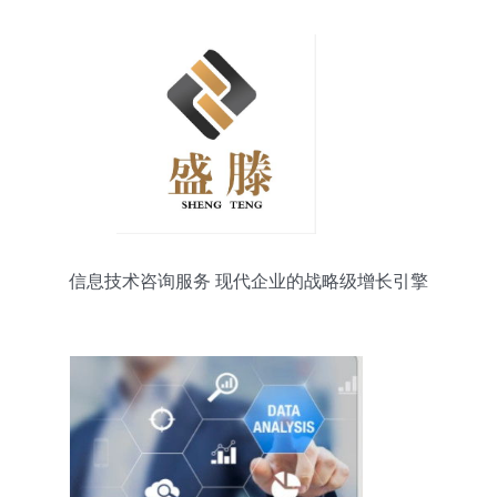
信息技术咨询服务 现代企业的战略级增长引擎