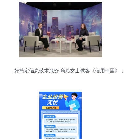
好搞定信息技术服务 高燕女士做客《信用中国》，
诠释信息技术咨询服务的品质之道