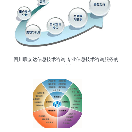
四川联众达信息技术咨询 专业信息技术咨询服务的
领航者