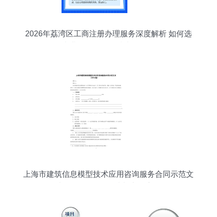
2026年荔湾区工商注册办理服务深度解析 如何选
择专业可靠的信息技术咨询服务
上海市建筑信息模型技术应用咨询服务合同示范文
本（20XX版）解读与实务应用