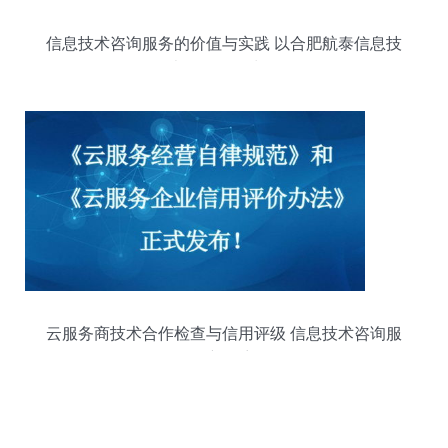
信息技术咨询服务的价值与实践 以合肥航泰信息技
术有限公司为例
云服务商技术合作检查与信用评级 信息技术咨询服
务新篇章