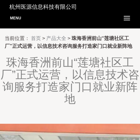
杭州医源信息科技有限公司
MENU
当前位置：
首页
>
产品大全
>
珠海香洲前山“莲塘社区工
厂”正式运营，以信息技术咨询服务打造家门口就业新阵地
珠海香洲前山“莲塘社区工
厂”正式运营，以信息技术咨
询服务打造家门口就业新阵
地