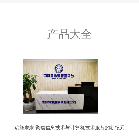
产品大全
赋能未来 聚焦信息技术与计算机技术服务的新纪元