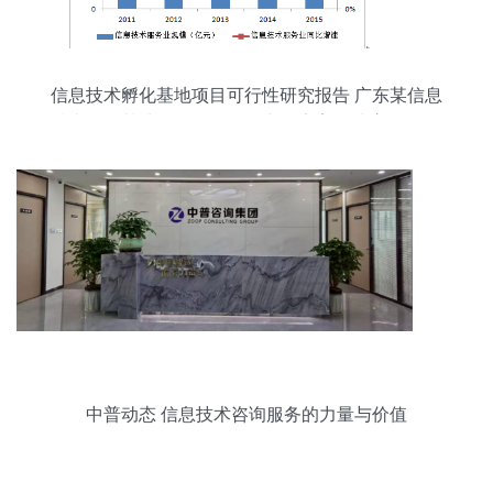
信息技术孵化基地项目可行性研究报告 广东某信息
技术孵化基地项目可行性研究报告案例 尚普咨询投
资咨询网
中普动态 信息技术咨询服务的力量与价值