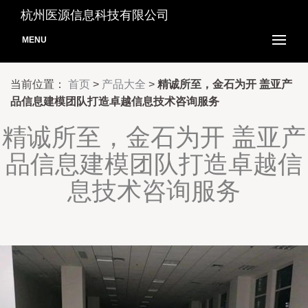
杭州医源信息科技有限公司
MENU
当前位置：
首页
>
产品大全
>
精诚所至，金石为开 盖亚产
品信息建模团队打造卓越信息技术咨询服务
精诚所至，金石为开 盖亚产
品信息建模团队打造卓越信
息技术咨询服务