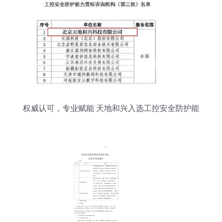
权威认可，专业赋能 天地和兴入选工控安全防护能
力贯标咨询机构