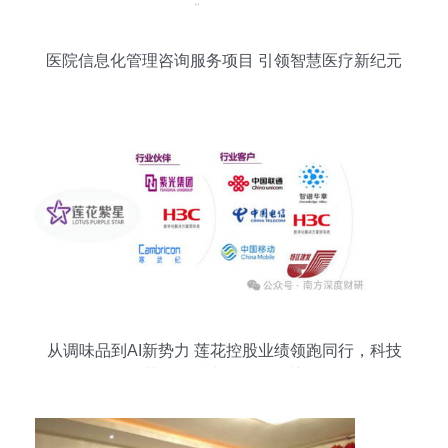
医院信息化管理咨询服务项目 引领智慧医疗新纪元
的战略引擎
从调味品到AI新势力 莲花控股业绩领跑同行，科技
版图再落信息技术咨询服务关键一子