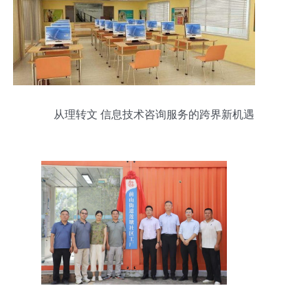
从理转文 信息技术咨询服务的跨界新机遇