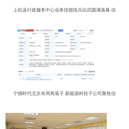
上杭县行政服务中心业务技能练兵比武圆满落幕 信
息技术咨询服务能力获显著提升
宁德时代北京布局再落子 新能源科技子公司聚焦信
息技术咨询服务