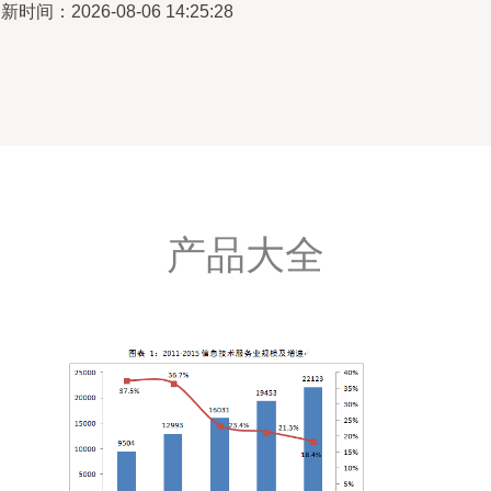
新时间：2026-08-06 14:25:28
产品大全