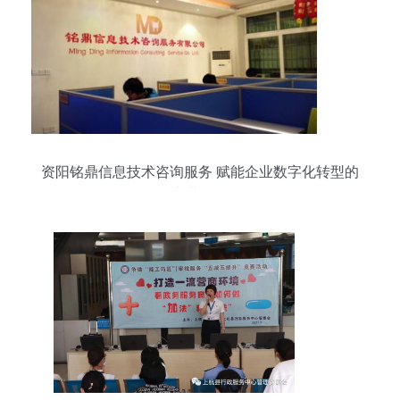
资阳铭鼎信息技术咨询服务 赋能企业数字化转型的
专业伙伴